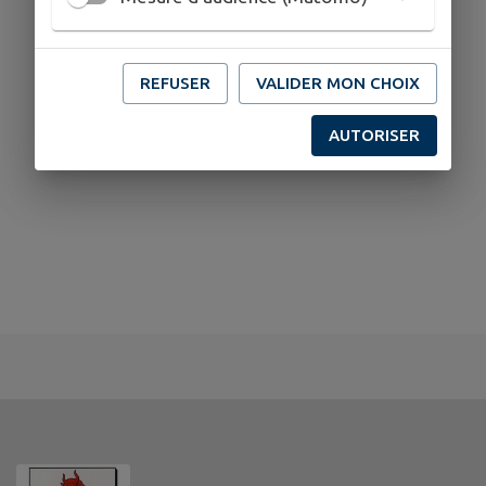
REFUSER
VALIDER MON CHOIX
AUTORISER