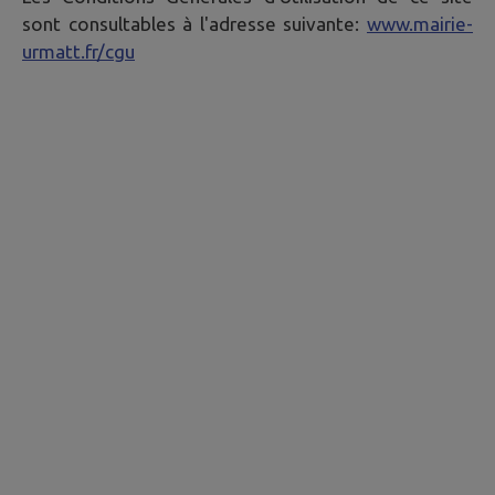
sont consultables à l'adresse suivante:
www.mairie-
urmatt.fr/cgu