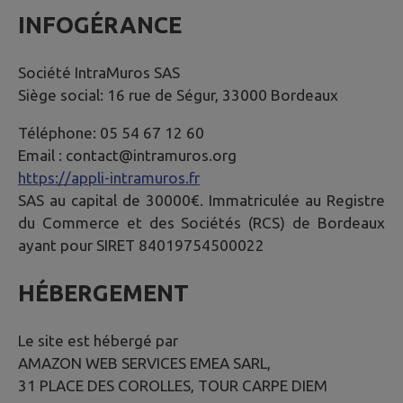
INFOGÉRANCE
Société IntraMuros SAS
Siège social: 16 rue de Ségur, 33000 Bordeaux
Téléphone: 05 54 67 12 60
Email : contact@intramuros.org
https://appli-intramuros.fr
SAS au capital de 30000€. Immatriculée au Registre
du Commerce et des Sociétés (RCS) de Bordeaux
ayant pour SIRET 84019754500022
HÉBERGEMENT
Le site est hébergé par
AMAZON WEB SERVICES EMEA SARL,
31 PLACE DES COROLLES, TOUR CARPE DIEM