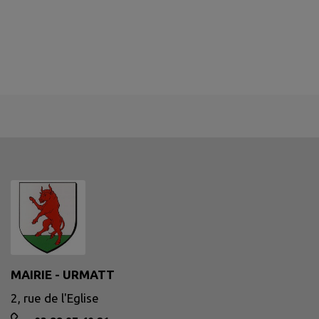
MAIRIE - URMATT
2, rue de l'Eglise