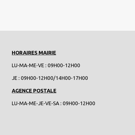
HORAIRES MAIRIE
LU-MA-ME-VE : 09H00-12H00
JE : 09H00-12H00/14H00-17H00
AGENCE POSTALE
LU-MA-ME-JE-VE-SA : 09H00-12H00