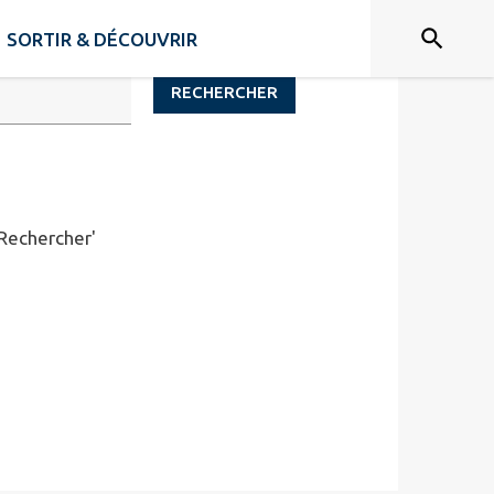
SORTIR & DÉCOUVRIR
RECHERCHER
'Rechercher'