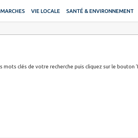
ÉMARCHES
VIE LOCALE
SANTÉ & ENVIRONNEMENT
es mots clés de votre recherche puis cliquez sur le bouton 