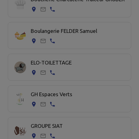
Boulangerie FELDER Samuel
ELO-TOILETTAGE
GH Espaces Verts
GROUPE SIAT