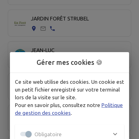
JARDIN FORÊT STRUBEL
JEAN-LUC
Gérer mes cookies 🍪
Ce site web utilise des cookies. Un cookie est
JEM CONSULTING
un petit fichier enregistré sur votre terminal
lors de la visite sur le site.
Pour en savoir plus, consultez notre
Politique
de gestion des cookies
.
JO-ELEC
Obligatoire