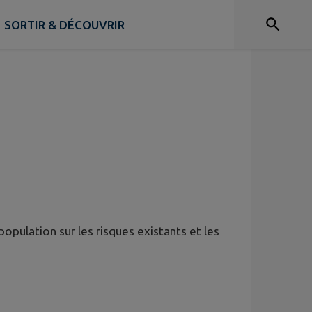
SORTIR & DÉCOUVRIR
opulation sur les risques existants et les