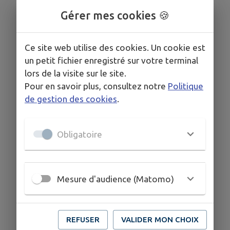
Gérer mes cookies 🍪
Ce site web utilise des cookies. Un cookie est
un petit fichier enregistré sur votre terminal
lors de la visite sur le site.
Pour en savoir plus, consultez notre
Politique
de gestion des cookies
.
Obligatoire
Mesure d'audience (Matomo)
REFUSER
VALIDER MON CHOIX