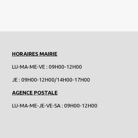
HORAIRES MAIRIE
LU-MA-ME-VE : 09H00-12H00
JE : 09H00-12H00/14H00-17H00
AGENCE POSTALE
LU-MA-ME-JE-VE-SA : 09H00-12H00