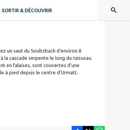
SORTIR & DÉCOUVRIR
ez un saut du Soultzbach d’environ 8
à la cascade serpente le long du ruisseau.
nt en falaises, sont couvertes d’une
e à pied depuis le centre d'Urmatt.