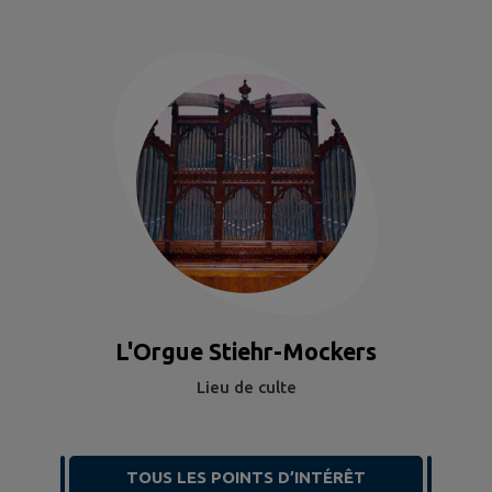
L'Orgue Stiehr-Mockers
Lieu de culte
TOUS LES POINTS D’INTÉRÊT