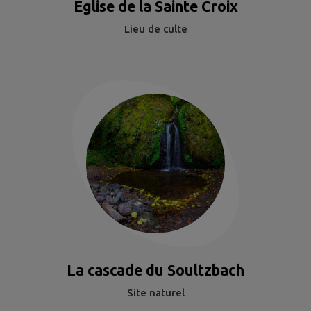
Eglise de la Sainte Croix
Lieu de culte
La cascade du Soultzbach
Site naturel