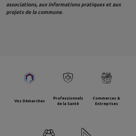
associations, aux informations pratiques et aux
projets de la commune
.
Professionnels
Commerces &
Vos Démarches
de la Santé
Entreprises